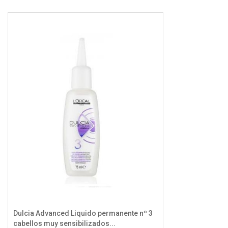
Dulcia Advanced Liquido permanente nº 3
cabellos muy sensibilizados...