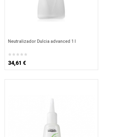
Neutralizador Dulcia advanced 1 l
34,61 €