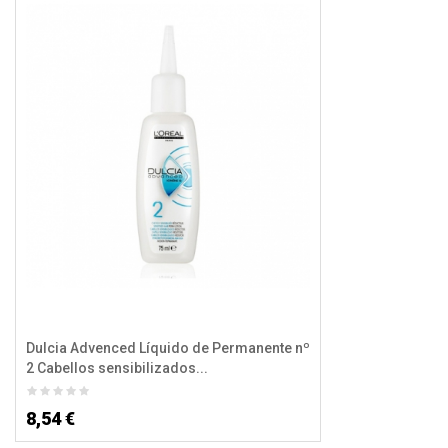
Dulcia Advenced Líquido de Permanente nº
2 Cabellos sensibilizados...
8,54 €