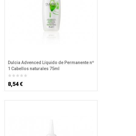
Dulcia Advenced Líquido de Permanente nº
1 Cabellos naturales 75ml
8,54 €