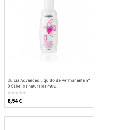
Dulcia Advanced Líquido de Permanente nº
0 Cabellos naturales muy...
8,54 €