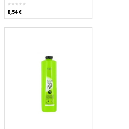
8,54 €