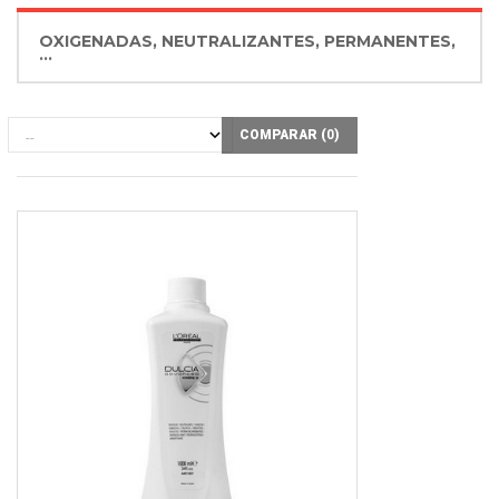
OXIGENADAS, NEUTRALIZANTES, PERMANENTES,
...
COMPARAR (
0
)