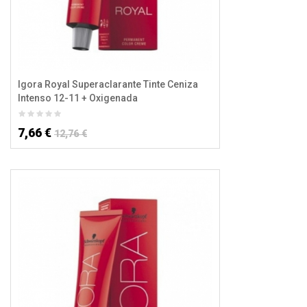
Igora Royal Superaclarante Tinte Ceniza
Intenso 12-11 + Oxigenada
7,66 €
12,76 €