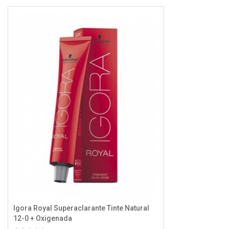
Igora Royal Superaclarante Tinte Natural
12-0 + Oxigenada