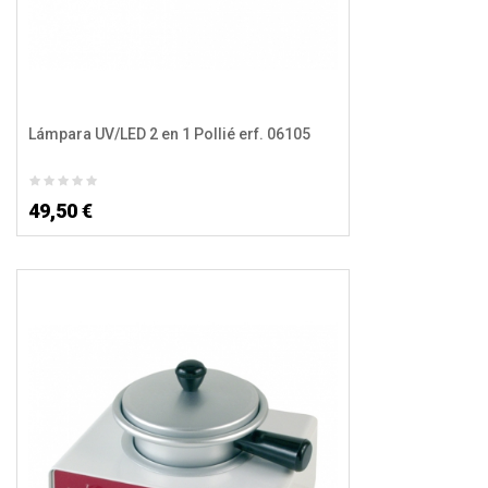
Lámpara UV/LED 2 en 1 Pollié erf. 06105
49,50 €