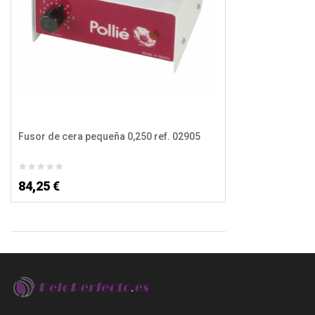
Fusor de cera pequeña 0,250 ref. 02905
84,25 €