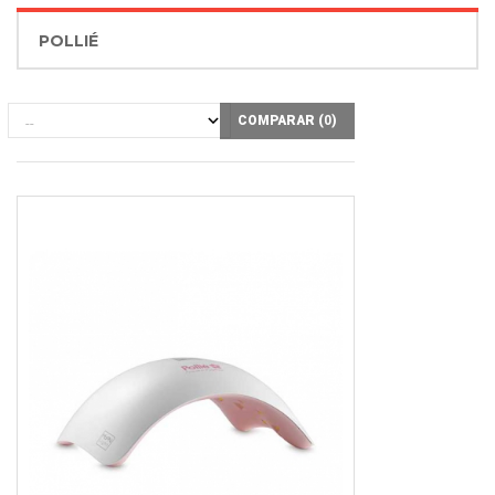
POLLIÉ
COMPARAR (
0
)