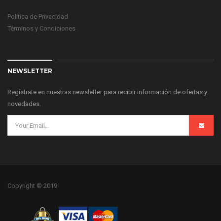
Política de Privacidad
Términos y Condiciones
NEWSLETTER
Regístrate en nuestras newsletter para recibir información de ofertas y
novedades.
Copyright © 2019