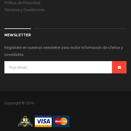
Política de Privacidad
Términos y Condiciones
NEWSLETTER
Regístrate en nuestras newsletter para recibir información de ofertas y
novedades.
Copyright © 2019