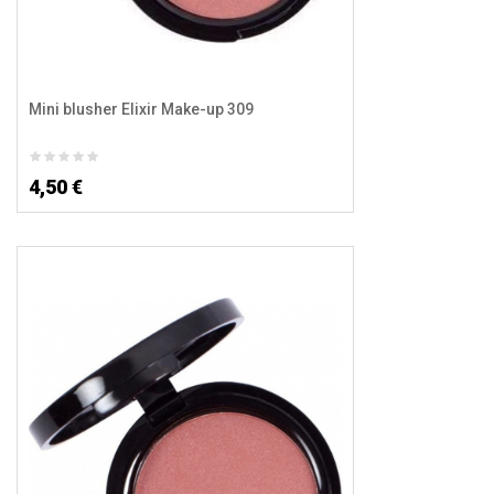
Mini blusher Elixir Make-up 309
4,50 €