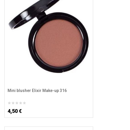
Mini blusher Elixir Make-up 316
4,50 €