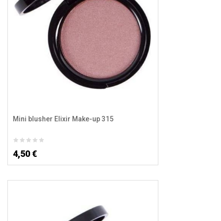
Mini blusher Elixir Make-up 315
4,50 €