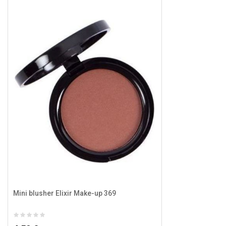
Mini blusher Elixir Make-up 369