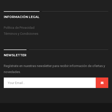
INFORMACIÓN LEGAL
Política de Privacidad
Términos y Condiciones
NEWSLETTER
Regístrate en nuestras newsletter para recibir información de ofertas y
novedades.