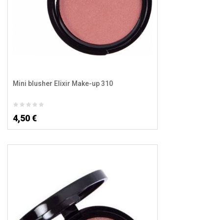
Mini blusher Elixir Make-up 310
4,50 €