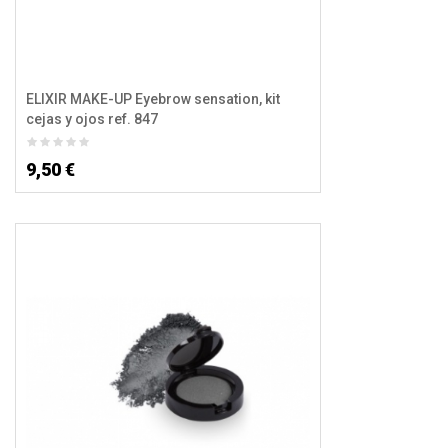
ELIXIR MAKE-UP Eyebrow sensation, kit
cejas y ojos ref. 847
9,50 €