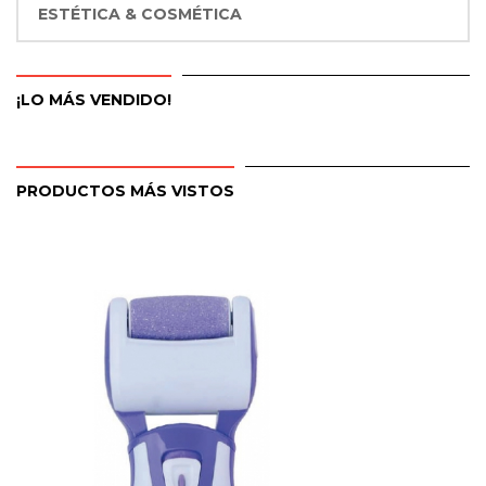
ESTÉTICA & COSMÉTICA
¡LO MÁS VENDIDO!
PRODUCTOS MÁS VISTOS