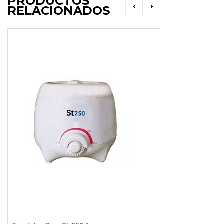
PRODUCTOS
‹
›
RELACIONADOS