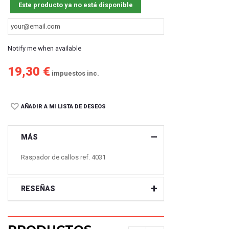
Este producto ya no está disponible
Notify me when available
19,30 €
impuestos inc.
AÑADIR A MI LISTA DE DESEOS
MÁS
Raspador de callos ref. 4031
RESEÑAS